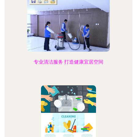
专业清洁服务 打造健康宜居空间