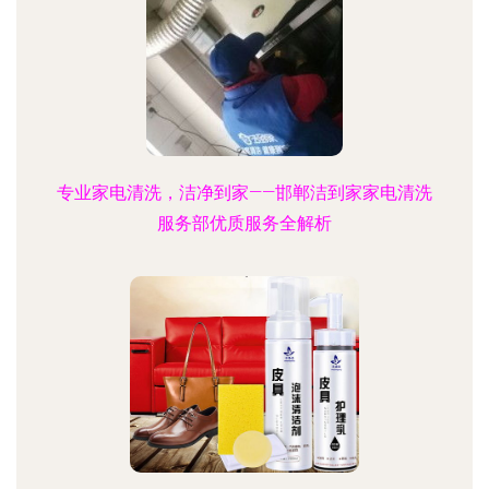
专业家电清洗，洁净到家——邯郸洁到家家电清洗
服务部优质服务全解析