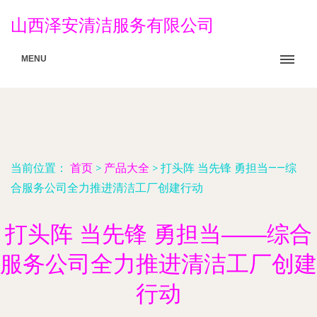
山西泽安清洁服务有限公司
MENU
当前位置：
首页
>
产品大全
>
打头阵 当先锋 勇担当——综
合服务公司全力推进清洁工厂创建行动
打头阵 当先锋 勇担当——综合
服务公司全力推进清洁工厂创建
行动