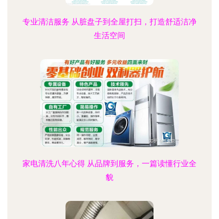
专业清洁服务 从脏盘子到全屋打扫，打造舒适洁净
生活空间
家电清洗八年心得 从品牌到服务，一篇读懂行业全
貌