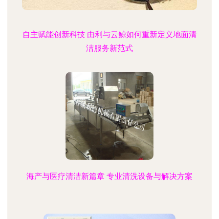
自主赋能创新科技 由利与云鲸如何重新定义地面清
洁服务新范式
海产与医疗清洁新篇章 专业清洗设备与解决方案