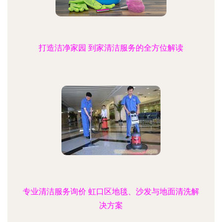
打造洁净家园 到家清洁服务的全方位解读
专业清洁服务询价 虹口区地毯、沙发与地面清洗解
决方案