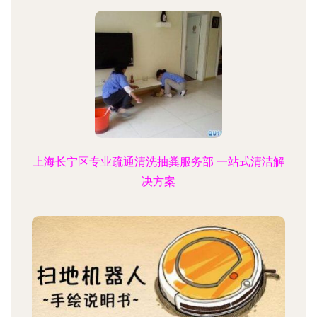
上海长宁区专业疏通清洗抽粪服务部 一站式清洁解
决方案