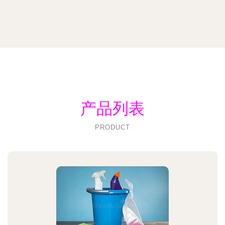
产品列表
PRODUCT