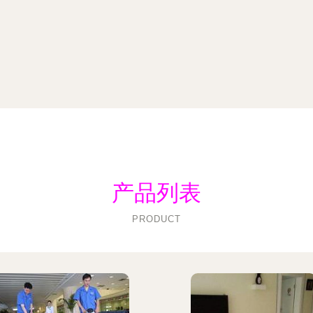
产品列表
PRODUCT