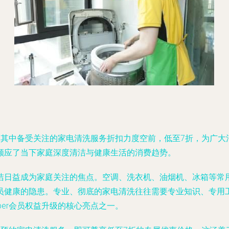
级，其中备受关注的家电清洗服务折扣力度空前，低至7折，为广
顺应了当下家庭深度清洁与健康生活的消费趋势。
洁日益成为家庭关注的焦点。空调、洗衣机、油烟机、冰箱等常
员健康的隐患。专业、彻底的家电清洗往往需要专业知识、专用
per会员权益升级的核心亮点之一。