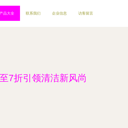
产品大全
联系我们
企业信息
访客留言
低至7折引领清洁新风尚