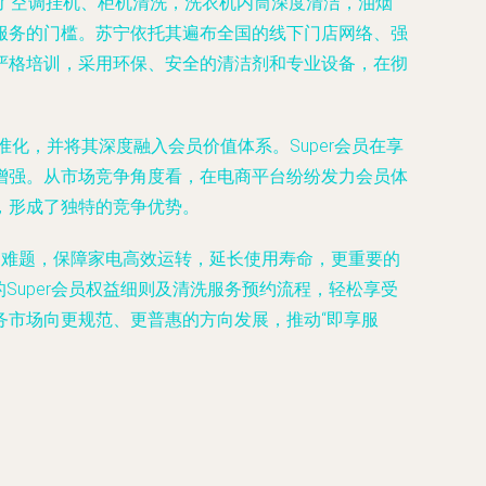
盖了空调挂机、柜机清洗，洗衣机内筒深度清洁，油烟
服务的门槛。苏宁依托其遍布全国的线下门店网络、强
严格培训，采用环保、安全的清洁剂和专业设备，在彻
化，并将其深度融入会员价值体系。Super会员在享
增强。从市场竞争角度看，在电商平台纷纷发力会员体
，形成了独特的竞争优势。
的难题，保障家电高效运转，延长使用寿命，更重要的
Super会员权益细则及清洗服务预约流程，轻松享受
务市场向更规范、更普惠的方向发展，推动“即享服