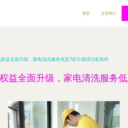
首页
企业简介
会员权益全面升级，家电清洗服务低至7折引领清洁新风尚
员权益全面升级，家电清洗服务