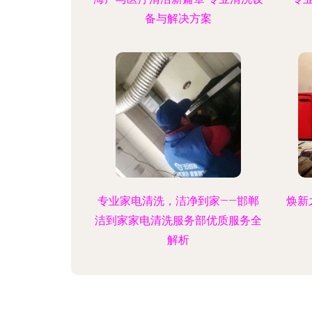
备与解决方案
专业家电清洗，洁净到家——邯郸
焕新
洁到家家电清洗服务部优质服务全
解析