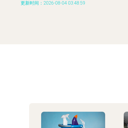
更新时间：2026-08-04 03:48:59