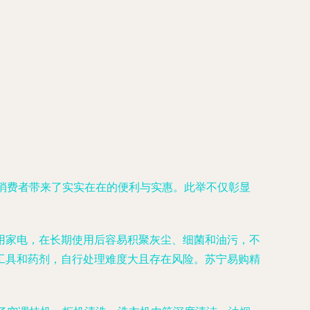
大消费者带来了实实在在的便利与实惠。此举不仅彰显
用家电，在长期使用后容易积聚灰尘、细菌和油污，不
工具和药剂，自行处理难度大且存在风险。苏宁易购精