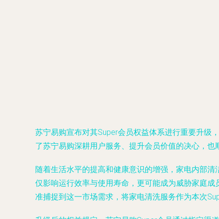
苏宁易购宣布对其Super会员权益体系进行重要升
了苏宁易购深耕用户服务、提升会员价值的决心，也
随着生活水平的提高和健康意识的增强，家电内部清
仅影响运行效率与使用寿命，更可能成为威胁家庭成
准捕捉到这一市场需求，将家电清洗服务作为本次Su