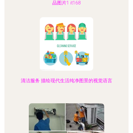
品图片1 it168
清洁服务 描绘现代生活纯净图景的视觉语言