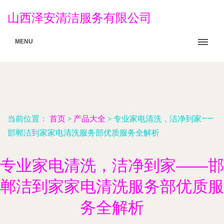
山西泽安清洁服务有限公司
MENU
当前位置：
首页
>
产品大全
>
专业家电清洗，洁净到家——
邯郸洁到家家电清洗服务部优质服务全解析
专业家电清洗，洁净到家——邯
郸洁到家家电清洗服务部优质服
务全解析