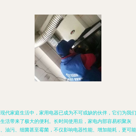
在现代家庭生活中，家用电器已成为不可或缺的伙伴，它们为我
的生活带来了极大的便利。长时间使用后，家电内部容易积聚灰
尘、油污、细菌甚至霉菌，不仅影响电器性能、增加能耗，更可