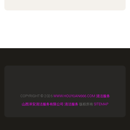
COPYRIGHT © 2026
WWW.HOUYUAN666.COM
清洁服务
山西泽安清洁服务有限公司
清洁服务
版权所有
SITEMAP