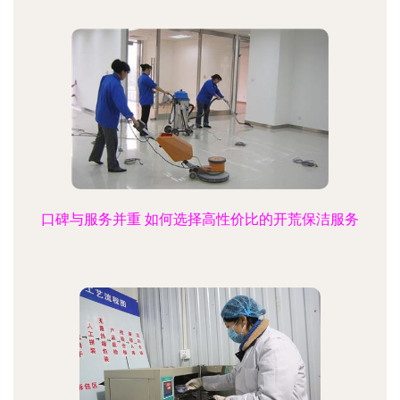
口碑与服务并重 如何选择高性价比的开荒保洁服务