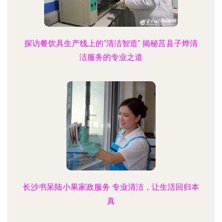
探访餐饮具生产线上的“清洁智造” 揭秘莒县子烨清
洁服务的专业之道
长沙书呆陆小果家政服务 专业清洁，让生活回归本
真