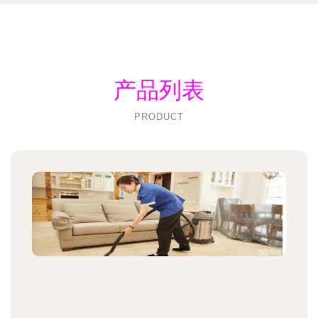
产品列表
PRODUCT