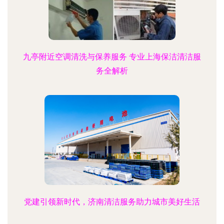
九亭附近空调清洗与保养服务 专业上海保洁清洁服
务全解析
党建引领新时代，济南清洁服务助力城市美好生活