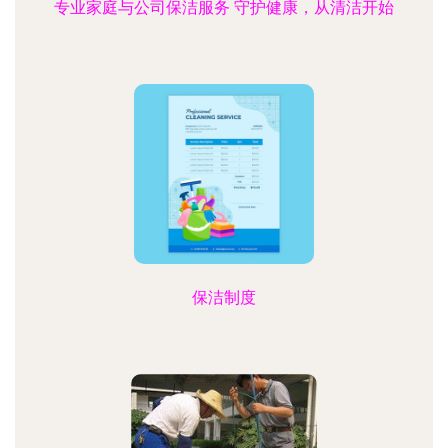
专业家庭与公司保洁服务 守护健康，从清洁开始
保洁制度